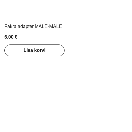
Fakra adapter MALE-MALE
6,00 €
Lisa korvi