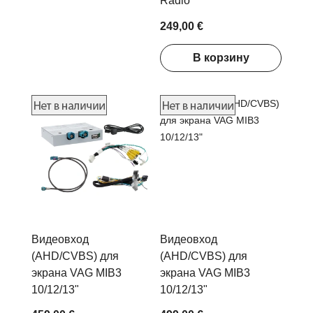
Radio
249,00 €
В корзину
Видеовход
Видеовход
(AHD/CVBS) для
(AHD/CVBS) для
экрана VAG MIB3
экрана VAG MIB3
10/12/13"
10/12/13"