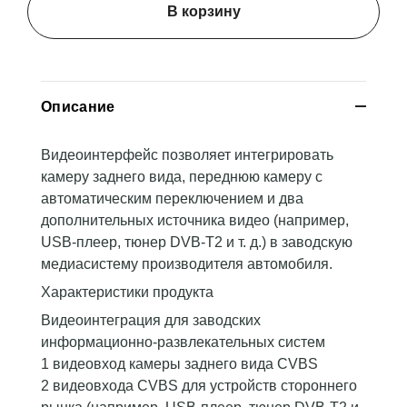
В корзину
Описание
Видеоинтерфейс позволяет интегрировать
камеру заднего вида, переднюю камеру с
автоматическим переключением и два
дополнительных источника видео (например,
USB-плеер, тюнер DVB-T2 и т. д.) в заводскую
медиасистему производителя автомобиля.
Характеристики продукта
Видеоинтеграция для заводских
информационно-развлекательных систем
1 видеовход камеры заднего вида CVBS
2 видеовхода CVBS для устройств стороннего