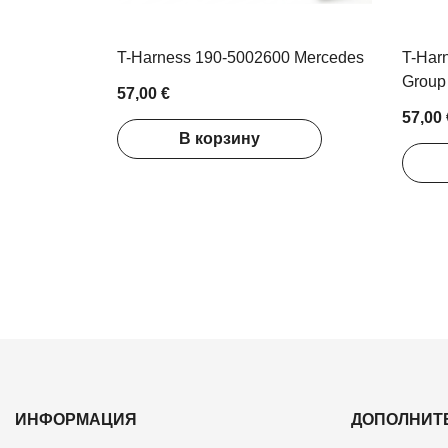
T-Harness 190-5002600 Mercedes
T-Har
Group
57,00 €
57,00 
В корзину
ИНФОРМАЦИЯ
ДОПОЛНИТ