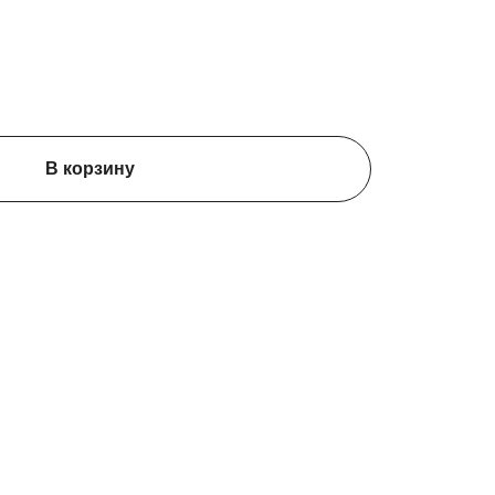
В корзину