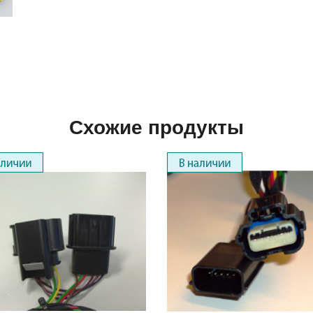
Схожие продукты