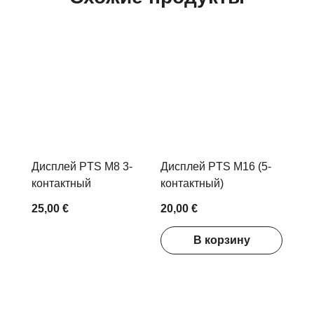
Дисплей PTS M8 3-
Дисплей PTS M16 (5-
контактный
контактный)
25,00 €
20,00 €
В корзину