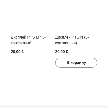
Дисплей PTS M7 3-
Дисплей PTS N (5-
контактный
контактный)
20,00 €
20,00 €
В корзину